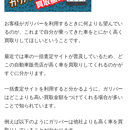
お客様がガリバーを利用するときに何よりも望んでい
るのが、これまで自分が乗ってきた車をとにかく高く
買取りしてほしいということです。
最近では車の一括査定サイトが普及しているため、ど
この自動車販売店が高く車を買取りしてくれるのかが
すぐに分かります。
一括査定サイトを利用すると分かるように、ガリバー
はどこよりも高い買取金額をつけてくれる場合が多い
ことで知られています。
例えば以下のようにガリバーは他社よりも高く車を買