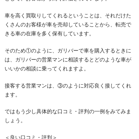
車を高く買取りしてくれるということは、それだけた
くさんのお客様が車を売却していることから、転売で
きる車の在庫を多く保有しています。
そのため①のように、ガリバーで車を購入するときに
は、ガリバーの営業マンに相談するとどのような車が
いいかの相談に乗ってくれますよ。
接客する営業マンは、③のように対応良く接してくれ
ます。
ではもう少し具体的な口コミ・評判の一例をみてみま
しょう。
＜良い口コミ・評判＞