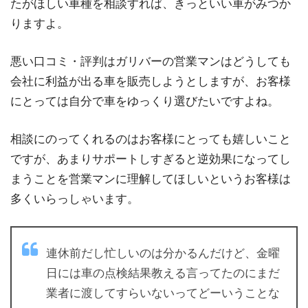
たがほしい車種を相談すれば、きっといい車がみつか
りますよ。
悪い口コミ・評判はガリバーの営業マンはどうしても
会社に利益が出る車を販売しようとしますが、お客様
にとっては自分で車をゆっくり選びたいですよね。
相談にのってくれるのはお客様にとっても嬉しいこと
ですが、あまりサポートしすぎると逆効果になってし
まうことを営業マンに理解してほしいというお客様は
多くいらっしゃいます。
連休前だし忙しいのは分かるんだけど、金曜
日には車の点検結果教える言ってたのにまだ
業者に渡してすらいないってどーいうことな