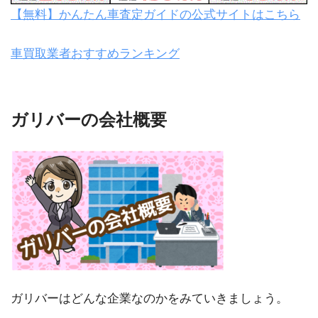
【無料】かんたん車査定ガイドの公式サイトはこちら
車買取業者おすすめランキング
ガリバーの会社概要
ガリバーはどんな企業なのかをみていきましょう。