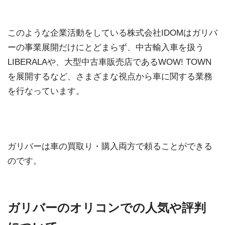
このような企業活動をしている株式会社IDOMはガリバ
ーの事業展開だけにとどまらず、中古輸入車を扱う
LIBERALAや、大型中古車販売店であるWOW! TOWN
を展開するなど、さまざまな視点から車に関する業務
を行なっています。
ガリバーは車の買取り・購入両方で頼ることができる
のです。
ガリバーのオリコンでの人気や評判