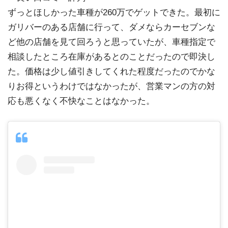
ずっとほしかった車種が260万でゲットできた。最初に
ガリバーのある店舗に行って、ダメならカーセブンな
ど他の店舗を見て回ろうと思っていたが、車種指定で
相談したところ在庫があるとのことだったので即決し
た。価格は少し値引きしてくれた程度だったのでかな
りお得というわけではなかったが、営業マンの方の対
応も悪くなく不快なことはなかった。