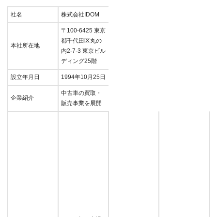
社名
株式会社IDOM
〒100-6425 東京
都千代田区丸の
本社所在地
内2-7-3 東京ビル
ディング25階
設立年月日
1994年10月25日
中古車の買取・
企業紹介
販売事業を展開