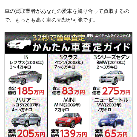
車の買取業者があなたの愛車を競り合って買取するの
で、もっとも高く車の売却が可能です。