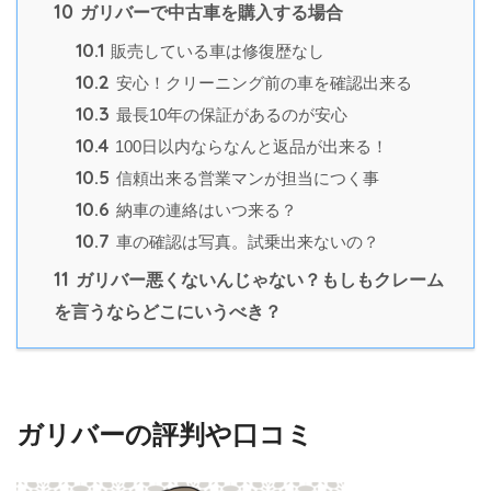
10
ガリバーで中古車を購入する場合
10.1
販売している車は修復歴なし
10.2
安心！クリーニング前の車を確認出来る
10.3
最長10年の保証があるのが安心
10.4
100日以内ならなんと返品が出来る！
10.5
信頼出来る営業マンが担当につく事
10.6
納車の連絡はいつ来る？
10.7
車の確認は写真。試乗出来ないの？
11
ガリバー悪くないんじゃない？もしもクレーム
を言うならどこにいうべき？
ガリバーの評判や口コミ