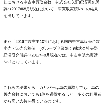
社における中古車買取台数」株式会社矢野経済研究所
調べ2017年8月現在において、車買取実績No.1の結果
を出しています。
また「2016年度主要10社における国内中古車販売台数
小売・卸売合算値」(グループ企業除く)株式会社矢野
経済研究所調べ2017年8月現在では、中古車販売実績
No.1となっています。
これらの結果から、ガリバーは車の買取りでも、車の
販売台数においても1位を獲得するほど、多くの利用者
から高い支持を得ているのです。