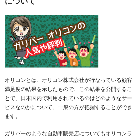
について
オリコンとは、オリコン株式会社が行なっている顧客
満足度の結果を示したもので、この結果を公開するこ
とで、日本国内で利用されているのはどのようなサー
ビスなのかについて、一般の方が把握することができ
ます。
ガリバーのような自動車販売店についてもオリコンラ