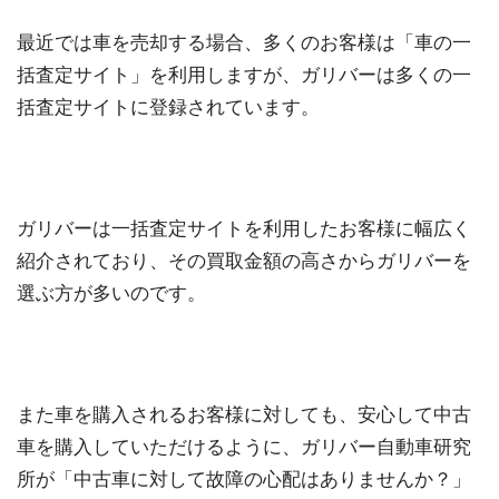
最近では車を売却する場合、多くのお客様は「車の一
括査定サイト」を利用しますが、ガリバーは多くの一
括査定サイトに登録されています。
ガリバーは一括査定サイトを利用したお客様に幅広く
紹介されており、その買取金額の高さからガリバーを
選ぶ方が多いのです。
また車を購入されるお客様に対しても、安心して中古
車を購入していただけるように、ガリバー自動車研究
所が「中古車に対して故障の心配はありませんか？」