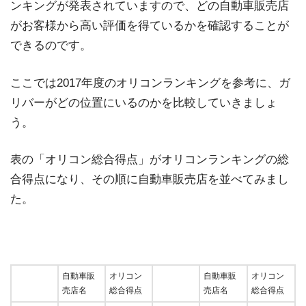
ンキングが発表されていますので、どの自動車販売店
がお客様から高い評価を得ているかを確認することが
できるのです。
ここでは2017年度のオリコンランキングを参考に、ガ
リバーがどの位置にいるのかを比較していきましょ
う。
表の「オリコン総合得点」がオリコンランキングの総
合得点になり、その順に自動車販売店を並べてみまし
た。
自動車販
オリコン
自動車販
オリコン
売店名
総合得点
売店名
総合得点