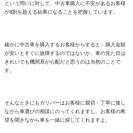
という問いに対して、中古車購入に不安があるお客様
が8割を超える結果になることを把握しています。
確かに中古車を購入するお客様からすると、購入金額
が安いとすぐに故障するのではないか、車の見た目は
きれいでも機関系が心配だと思うのは当然のことで
す。
そんなときにもガリバーはお客様に親切・丁寧に接し
ながら車選びの相談にのってくれますし、お客様の希
望を聞きながら車を一緒に探してくれますよ。