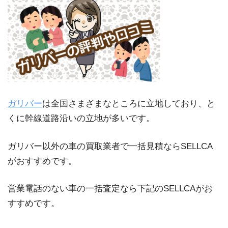
ガリバー
は全国さまざまなところに立地しており、と
くに幹線道路沿いの立地が多いです。
ガリバー以外の車の買取業者で一括見積ならSELLCA
がおすすめです。
営業電話のない車の一括査定なら下記のSELLCAがお
すすめです。