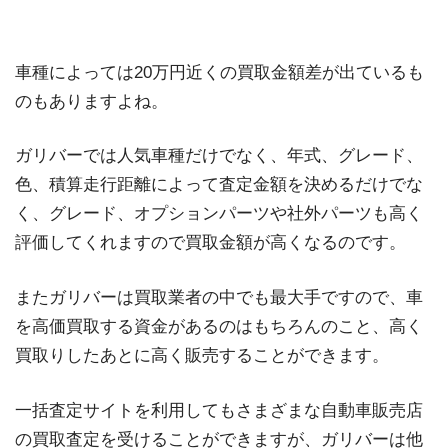
車種によっては20万円近くの買取金額差が出ているも
のもありますよね。
ガリバーでは人気車種だけでなく、年式、グレード、
色、積算走行距離によって査定金額を決めるだけでな
く、グレード、オプションパーツや社外パーツも高く
評価してくれますので買取金額が高くなるのです。
またガリバーは買取業者の中でも最大手ですので、車
を高価買取する資金があるのはもちろんのこと、高く
買取りしたあとに高く販売することができます。
一括査定サイトを利用してもさまざまな自動車販売店
の買取査定を受けることができますが、ガリバーは他