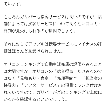
ています。
もちろんガリバーも接客サービスは良いのですが、店
舗によっては接客サービスについて良くない口コミ・
評判が見受けられるのが原因でしょう。
それに対してアップルは接客サービスにマイナスの評
価はほとんど見受けられません。
オリコンランキングで自動車販売店の評価をみること
は大切ですが、オリコンの「総合得点」だけみるので
はなく「見積もり・査定」「売却手続き」「担当者の
接客力」「アフターサービス」の項目でランク付けさ
れていますので、ガリバーがどのランキングで上位に
いるかを確認するといいでしょう。