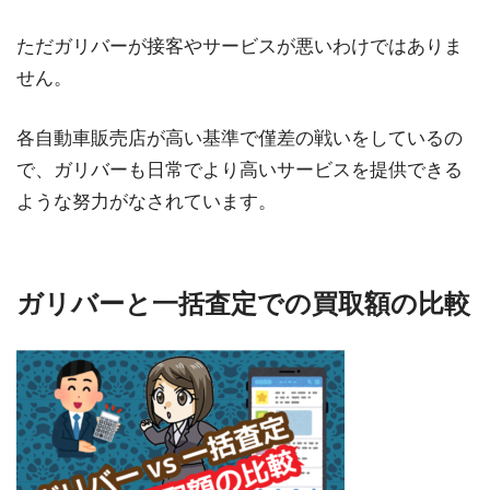
ただガリバーが接客やサービスが悪いわけではありま
せん。
各自動車販売店が高い基準で僅差の戦いをしているの
で、ガリバーも日常でより高いサービスを提供できる
ような努力がなされています。
ガリバーと一括査定での買取額の比較