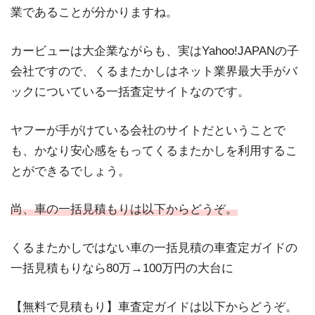
業であることが分かりますね。
カービューは大企業ながらも、実はYahoo!JAPANの子
会社ですので、くるまたかしはネット業界最大手がバ
ックについている一括査定サイトなのです。
ヤフーが手がけている会社のサイトだということで
も、かなり安心感をもってくるまたかしを利用するこ
とができるでしょう。
尚、車の一括見積もりは以下からどうぞ。
くるまたかしではない車の一括見積の車査定ガイドの
一括見積もりなら80万→100万円の大台に
【無料で見積もり】車査定ガイドは以下からどうぞ。