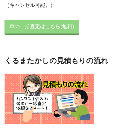
（キャンセル可能。）
車の一括査定はこちら(無料)
くるまたかしの見積もりの流れ