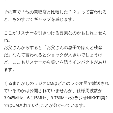
その声で「他の買取店と比較した？？」って言われる
と、ものすごくギャップを感じます。
ここがリスナーを引きつける要素なのかもしれません
ね。
お父さんからすると「お父さんの息子でほんと残念
だ」なんて言われるとショックが大きいでしょうけ
ど、ここもリスナーから笑いを誘うインパクトがあり
ます。
くるまたかしのラジオCMはどこのラジオ局で放送され
ているのかは公開されていませんが、仕様周波数が
3.945MHz、6.115MHz、9.760MHzのラジオNIKKEI第2
ではCMされていたことが分かっています。