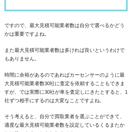
ですので、最大見積可能業者数は自分で選べるかどう
かは重要ですよね。
また最大見積可能業者数は多ければ良いというわけで
もありません。
時間に余裕があるのであればカーセンサーのように最
大見積可能業者数30社に査定を依頼することもできま
すが、では実際に30社が車を査定しにきたとすると、1
社ずつ相手にするのは大変なことですよね。
そう考えると、自分で買取業者を選ぶことができて、
適度な最大見積可能業者数を設定しているくるまたか