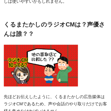
しは使いやすいかもしれません。
くるまたかしのラジオCMは？声優さ
んは誰？？
先ほどお伝えしたように、くるまたかしの広告媒体は
ラジオCMであるため、声や会話のやり取りだけでお客