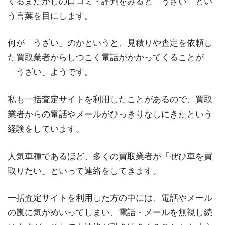
くるまたかしの口コミ・評判をみると「うざい」とい
う言葉を目にします。
何が「うざい」のかというと、見積りや査定を依頼し
た買取業者からしつこく電話がかかってくることが
「うざい」ようです。
私も一括査定サイトを利用したことがあるので、買取
業者からの電話やメールがひっきりなしにきたという
経験をしています。
人気車種であるほど、多くの買取業者が「ぜひ車を買
取りたい」といって連絡をしてきます。
一括査定サイトを利用した方の中には、電話やメール
の嵐に気がめいってしまい、電話・メールを無視し続