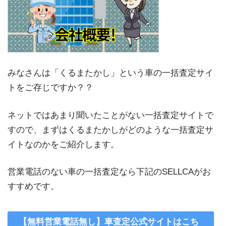
みなさんは「くるまたかし」という車の一括査定サイ
トをご存じですか？？
ネットではあまり聞いたことがない一括査定サイトで
すので、まずはくるまたかしがどのような一括査定サ
イトなのかをご紹介します。
営業電話のない車の一括査定なら下記のSELLCAがお
すすめです。
【無料営業電話無し】車査定公式サイトはこち