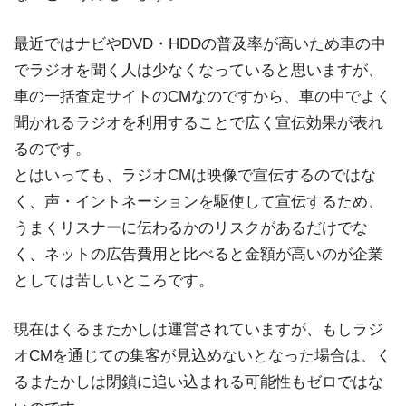
最近ではナビやDVD・HDDの普及率が高いため車の中
でラジオを聞く人は少なくなっていると思いますが、
車の一括査定サイトのCMなのですから、車の中でよく
聞かれるラジオを利用することで広く宣伝効果が表れ
るのです。
とはいっても、ラジオCMは映像で宣伝するのではな
く、声・イントネーションを駆使して宣伝するため、
うまくリスナーに伝わるかのリスクがあるだけでな
く、ネットの広告費用と比べると金額が高いのが企業
としては苦しいところです。
現在はくるまたかしは運営されていますが、もしラジ
オCMを通じての集客が見込めないとなった場合は、く
るまたかしは閉鎖に追い込まれる可能性もゼロではな