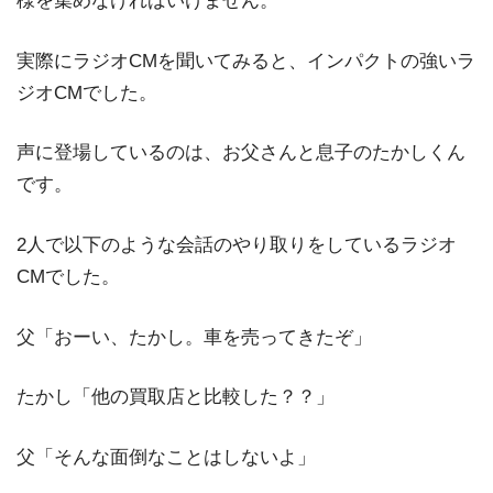
様を集めなければいけません。
実際にラジオCMを聞いてみると、インパクトの強いラ
ジオCMでした。
声に登場しているのは、お父さんと息子のたかしくん
です。
2人で以下のような会話のやり取りをしているラジオ
CMでした。
父「おーい、たかし。車を売ってきたぞ」
たかし「他の買取店と比較した？？」
父「そんな面倒なことはしないよ」