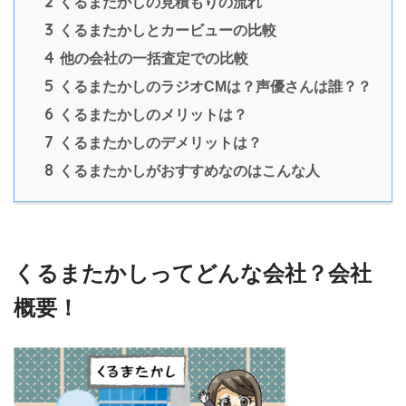
2
くるまたかしの見積もりの流れ
3
くるまたかしとカービューの比較
4
他の会社の一括査定での比較
5
くるまたかしのラジオCMは？声優さんは誰？？
6
くるまたかしのメリットは？
7
くるまたかしのデメリットは？
8
くるまたかしがおすすめなのはこんな人
くるまたかしってどんな会社？会社
概要！