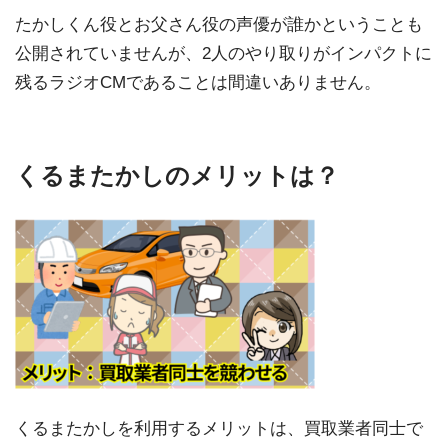
たかしくん役とお父さん役の声優が誰かということも
公開されていませんが、2人のやり取りがインパクトに
残るラジオCMであることは間違いありません。
くるまたかしのメリットは？
くるまたかしを利用するメリットは、買取業者同士で