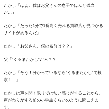
たかし「はぁ。僕はお父さんの息子でほんと残念
だ…」
たかし「たった1分で1番高く売れる買取店が見つかる
サイトがあるんだ」
たかし「お父さん、僕の名前は？？」
父「“くるまたかし”だろ？？」
たかし「そう！分かっているなら“くるまたかし”で検
索！！」
たかしは声を聞く限りでは幼い感じがすることから、
声がわりがする前の小学生くらいのように聞こえま
す。