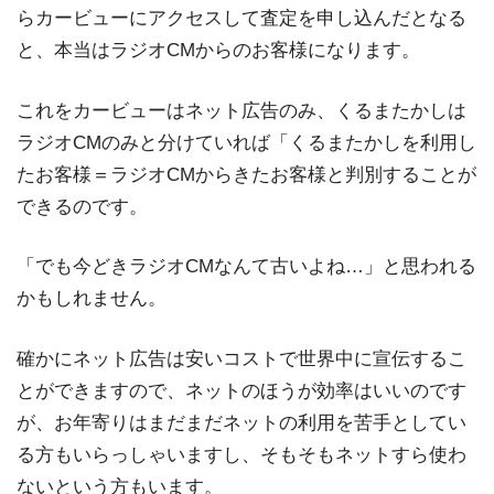
らカービューにアクセスして査定を申し込んだとなる
と、本当はラジオCMからのお客様になります。
これをカービューはネット広告のみ、くるまたかしは
ラジオCMのみと分けていれば「くるまたかしを利用し
たお客様＝ラジオCMからきたお客様と判別することが
できるのです。
「でも今どきラジオCMなんて古いよね…」と思われる
かもしれません。
確かにネット広告は安いコストで世界中に宣伝するこ
とができますので、ネットのほうが効率はいいのです
が、お年寄りはまだまだネットの利用を苦手としてい
る方もいらっしゃいますし、そもそもネットすら使わ
ないという方もいます。