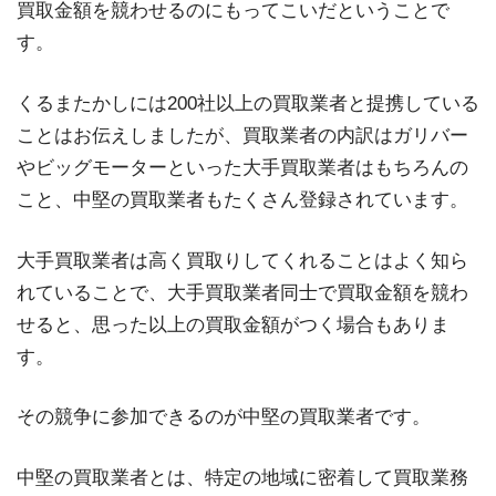
買取金額を競わせるのにもってこいだということで
す。
くるまたかしには200社以上の買取業者と提携している
ことはお伝えしましたが、買取業者の内訳はガリバー
やビッグモーターといった大手買取業者はもちろんの
こと、中堅の買取業者もたくさん登録されています。
大手買取業者は高く買取りしてくれることはよく知ら
れていることで、大手買取業者同士で買取金額を競わ
せると、思った以上の買取金額がつく場合もありま
す。
その競争に参加できるのが中堅の買取業者です。
中堅の買取業者とは、特定の地域に密着して買取業務