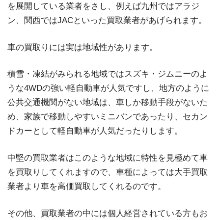
を展開している業者をさし、例えば九州ではアラジ
ン、関西ではJACといった買取業者があげられます。
車の買取りには実は地域性があります。
積雪・凍結がみられる地域ではスズキ・ジムニーのよ
うな4WDの強い軽自動車が人気ですし、地方のように
公共交通機関がない地域は、車しか移動手段がないた
め、家族で移動しやすいミニバンであったり、セカン
ドカーとして軽自動車が人気だったりします。
中堅の買取業者はこのような地域に特性を見極めて車
を買取りしてくれますので、車種によっては大手買取
業者より車を高価買取してくれるのです。
その他、買取業者の中には個人経営されている方もお