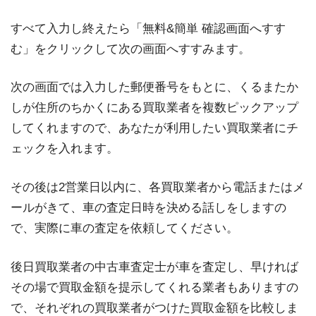
すべて入力し終えたら「無料&簡単 確認画面へすす
む」をクリックして次の画面へすすみます。
次の画面では入力した郵便番号をもとに、くるまたか
しが住所のちかくにある買取業者を複数ピックアップ
してくれますので、あなたが利用したい買取業者にチ
ェックを入れます。
その後は2営業日以内に、各買取業者から電話またはメ
ールがきて、車の査定日時を決める話しをしますの
で、実際に車の査定を依頼してください。
後日買取業者の中古車査定士が車を査定し、早ければ
その場で買取金額を提示してくれる業者もありますの
で、それぞれの買取業者がつけた買取金額を比較しま