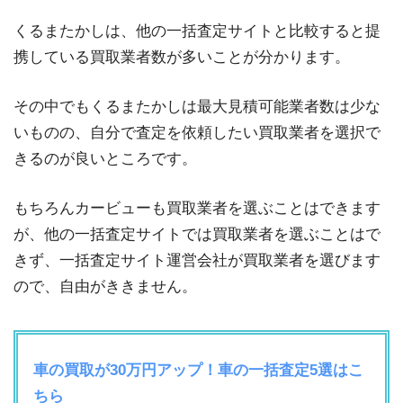
くるまたかしは、他の一括査定サイトと比較すると提
携している買取業者数が多いことが分かります。
その中でもくるまたかしは最大見積可能業者数は少な
いものの、自分で査定を依頼したい買取業者を選択で
きるのが良いところです。
もちろんカービューも買取業者を選ぶことはできます
が、他の一括査定サイトでは買取業者を選ぶことはで
きず、一括査定サイト運営会社が買取業者を選びます
ので、自由がききません。
車の買取が30万円アップ！車の一括査定5選はこ
ちら