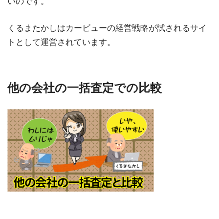
いのです。
くるまたかしはカービューの経営戦略が試されるサイ
トとして運営されています。
他の会社の一括査定での比較