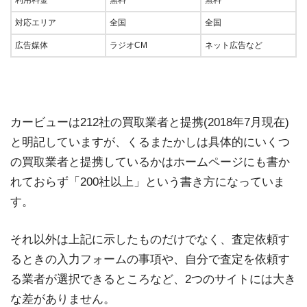
対応エリア
全国
全国
広告媒体
ラジオCM
ネット広告など
カービューは212社の買取業者と提携(2018年7月現在)
と明記していますが、くるまたかしは具体的にいくつ
の買取業者と提携しているかはホームページにも書か
れておらず「200社以上」という書き方になっていま
す。
それ以外は上記に示したものだけでなく、査定依頼す
るときの入力フォームの事項や、自分で査定を依頼す
る業者が選択できるところなど、2つのサイトには大き
な差がありません。