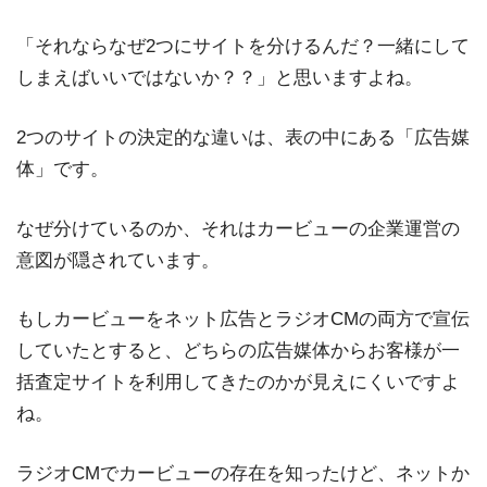
「それならなぜ2つにサイトを分けるんだ？一緒にして
しまえばいいではないか？？」と思いますよね。
2つのサイトの決定的な違いは、表の中にある「広告媒
体」です。
なぜ分けているのか、それはカービューの企業運営の
意図が隠されています。
もしカービューをネット広告とラジオCMの両方で宣伝
していたとすると、どちらの広告媒体からお客様が一
括査定サイトを利用してきたのかが見えにくいですよ
ね。
ラジオCMでカービューの存在を知ったけど、ネットか