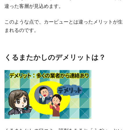
違った客層が見込めます。
このような点で、カービューとは違ったメリットが生
まれるのです。
くるまたかしのデメリットは？