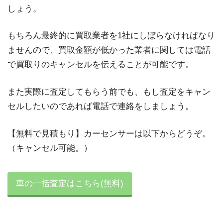
しょう。
もちろん最終的に買取業者を1社にしぼらなければなり
ませんので、買取金額が低かった業者に関しては電話
で買取りのキャンセルを伝えることが可能です。
また実際に査定してもらう前でも、もし査定をキャン
セルしたいのであれば電話で連絡をしましょう。
【無料で見積もり】カーセンサーは以下からどうぞ。
（キャンセル可能。）
車の一括査定はこちら(無料)