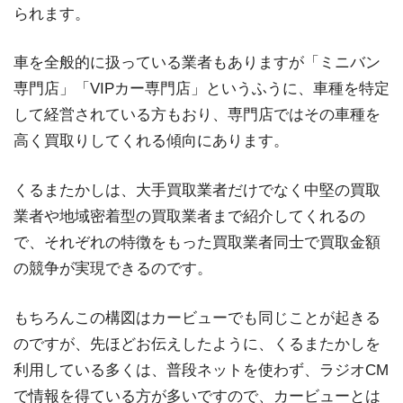
られます。
車を全般的に扱っている業者もありますが「ミニバン
専門店」「VIPカー専門店」というふうに、車種を特定
して経営されている方もおり、専門店ではその車種を
高く買取りしてくれる傾向にあります。
くるまたかしは、大手買取業者だけでなく中堅の買取
業者や地域密着型の買取業者まで紹介してくれるの
で、それぞれの特徴をもった買取業者同士で買取金額
の競争が実現できるのです。
もちろんこの構図はカービューでも同じことが起きる
のですが、先ほどお伝えしたように、くるまたかしを
利用している多くは、普段ネットを使わず、ラジオCM
で情報を得ている方が多いですので、カービューとは