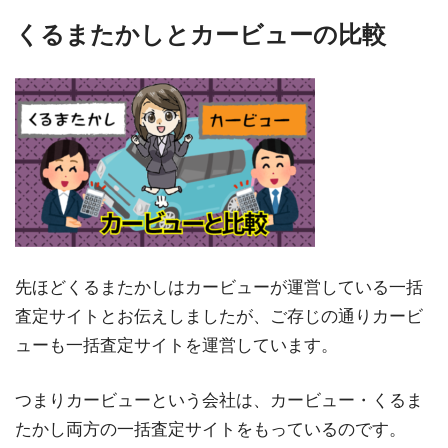
くるまたかしとカービューの比較
先ほどくるまたかしはカービューが運営している一括
査定サイトとお伝えしましたが、ご存じの通りカービ
ューも一括査定サイトを運営しています。
つまりカービューという会社は、カービュー・くるま
たかし両方の一括査定サイトをもっているのです。