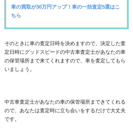
車の買取が30万円アップ！車の一括査定5選はこ
ちら
そのときに車の査定日時を決めますので、決定した査
定日時にグッドスピードの中古車査定士があなたの車
の保管場所まで来てくれますので、車を査定してもら
いましょう。
中古車査定士があなたの車の保管場所まできてくれる
ので、あなたは査定時に立ち会いをするだけで大丈夫
です。