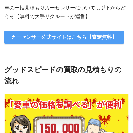
車の一括見積もりカーセンサーについては以下からど
うぞ【無料で大手リクルートが運営】
カーセンサー公式サイトはこちら【査定無料】
グッドスピードの買取の見積もりの
流れ