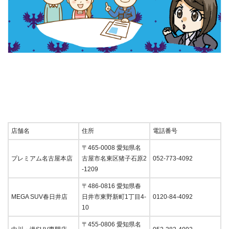
店舗名
住所
電話番号
〒465-0008 愛知県名
プレミアム名古屋本店
古屋市名東区猪子石原2
052-773-4092
-1209
〒486-0816 愛知県春
MEGA SUV春日井店
日井市東野新町1丁目4-
0120-84-4092
10
〒455-0806 愛知県名