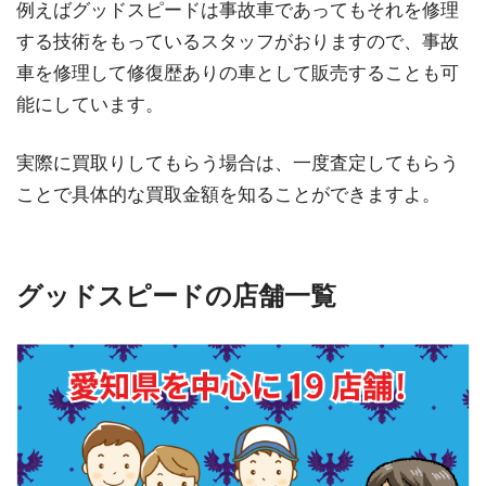
例えばグッドスピードは事故車であってもそれを修理
する技術をもっているスタッフがおりますので、事故
車を修理して修復歴ありの車として販売することも可
能にしています。
実際に買取りしてもらう場合は、一度査定してもらう
ことで具体的な買取金額を知ることができますよ。
グッドスピードの店舗一覧