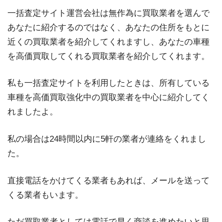
一括査定サイト運営会社は無作為に買取業者を選んで
あなたに紹介するのではなく、あなたの住所をもとに
近くの買取業者を紹介してくれますし、あなたの車種
を高価買取してくれる買取業者を紹介してくれます。
私も一括査定サイトを利用したときは、所有している
車種を高価買取強化中の買取業者を中心に紹介してく
れましたよ。
私の場合は24時間以内に5軒の業者が連絡をくれまし
た。
直接電話をかけてくる業者もあれば、メールを送って
くる業者もいます。
ただ買取業者としては電話で早く商談を進めたいと思