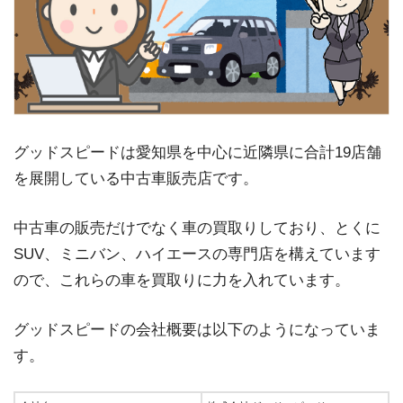
グッドスピードは愛知県を中心に近隣県に合計19店舗
を展開している中古車販売店です。
中古車の販売だけでなく車の買取りしており、とくに
SUV、ミニバン、ハイエースの専門店を構えています
ので、これらの車を買取りに力を入れています。
グッドスピードの会社概要は以下のようになっていま
す。