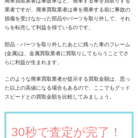
廃車買取業者は事故車など、廃車する車を買取りする
業者ですが、廃車買取業者は車を廃車する前に事故の
損傷を受けなかった部品やパーツを取り外して、それ
らを転売して利益を得ているのです。
部品・パーツを取り外したあとに残った車のフレーム
(金属)は、金属買取業者に買取りしてもらうことでさ
らに利益が生まれます。
このような廃車買取業者が提示する買取金額は、思っ
た以上の高値になる場合もあるので、ここでもグッド
スピードとの買取金額を比較してみましょう。
30秒で査定が完了！