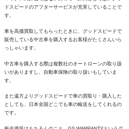
ドスピードのアフターサービスが充実していることで
す。
車を高価買取してもらったときに、グッドスピードで
販売している中古車を購入するお客様がたくさんいら
っしゃいます。
中古車を購入する際は複数社のオートローンの取り扱
いがありますし、自動車保険の取り扱いもしていま
す。
また遠方よりグッドスピードで車の買取り・購入した
としても、日本全国どこでも車の輸送をしてくれるの
です。
板金塗装はもちろんのこと、GS WARRANTYというグ