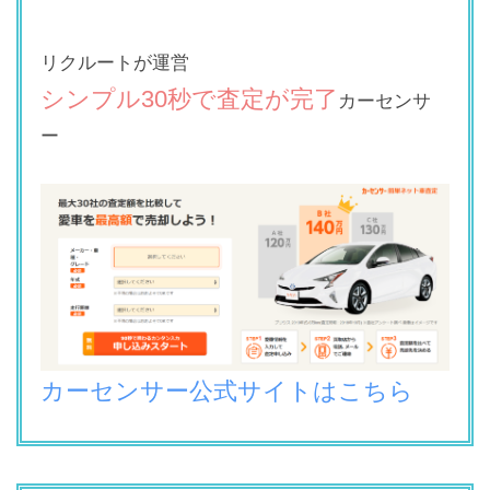
リクルートが運営
シンプル30秒で査定が完了
カーセンサ
ー
カーセンサー公式サイトはこちら