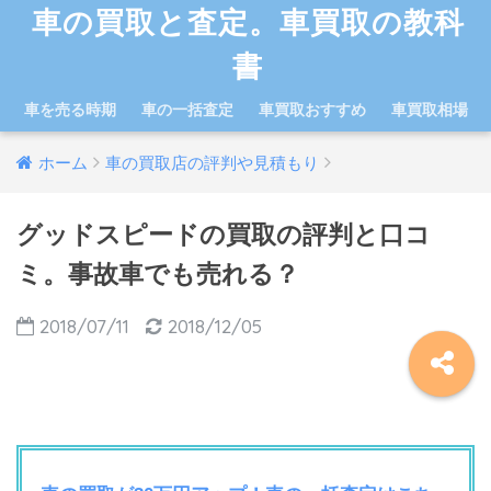
車の買取と査定。車買取の教科
書
車を売る時期
車の一括査定
車買取おすすめ
車買取相場
ホーム
車の買取店の評判や見積もり
グッドスピードの買取の評判と口コ
ミ。事故車でも売れる？
2018/07/11
2018/12/05