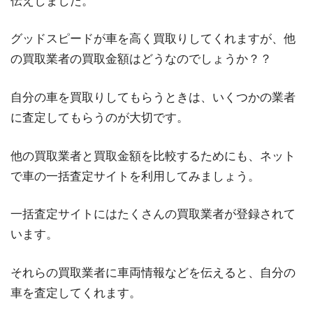
伝えしました。
グッドスピードが車を高く買取りしてくれますが、他
の買取業者の買取金額はどうなのでしょうか？？
自分の車を買取りしてもらうときは、いくつかの業者
に査定してもらうのが大切です。
他の買取業者と買取金額を比較するためにも、ネット
で車の一括査定サイトを利用してみましょう。
一括査定サイトにはたくさんの買取業者が登録されて
います。
それらの買取業者に車両情報などを伝えると、自分の
車を査定してくれます。