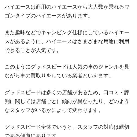
ハイエースは商用のハイエースから大人数が乗れるワ
ゴンタイプのハイエースがあります。
また趣味などでキャンピング仕様にしているハイエー
スがあるように、ハイエースはさまざまな用途に利用
できることが人気です。
このようにグッドスピードは人気の車のジャンルを見
ながら車の買取りをしている業者といえます。
グッドスピードは多くの店舗があるため、口コミ・評
判に関しては店舗ごとに傾向が異なったり、どのよう
なスタッフがいるかによって変わります。
グッドスピード全体でいうと、スタッフの対応は親切
である傾向にあります。