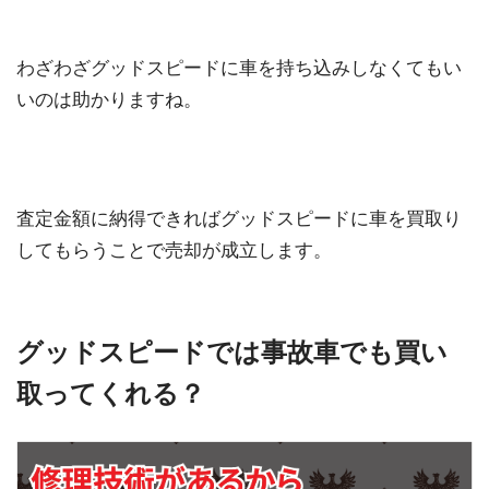
わざわざグッドスピードに車を持ち込みしなくてもい
いのは助かりますね。
査定金額に納得できればグッドスピードに車を買取り
してもらうことで売却が成立します。
グッドスピードでは事故車でも買い
取ってくれる？