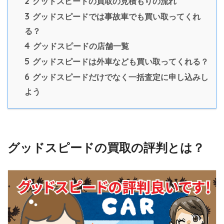
2
グッドスピードの買取の見積もりの流れ
3
グッドスピードでは事故車でも買い取ってくれ
る？
4
グッドスピードの店舗一覧
5
グッドスピードは外車なども買い取ってくれる？
6
グッドスピードだけでなく一括査定に申し込みし
よう
グッドスピードの買取の評判とは？