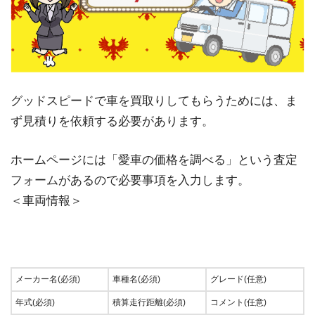
グッドスピードで車を買取りしてもらうためには、ま
ず見積りを依頼する必要があります。
ホームページには「愛車の価格を調べる」という査定
フォームがあるので必要事項を入力します。
＜車両情報＞
メーカー名(必須)
車種名(必須)
グレード(任意)
年式(必須)
積算走行距離(必須)
コメント(任意)