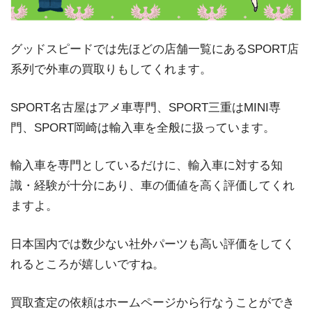
グッドスピードでは先ほどの店舗一覧にあるSPORT店
系列で外車の買取りもしてくれます。
SPORT名古屋はアメ車専門、SPORT三重はMINI専
門、SPORT岡崎は輸入車を全般に扱っています。
輸入車を専門としているだけに、輸入車に対する知
識・経験が十分にあり、車の価値を高く評価してくれ
ますよ。
日本国内では数少ない社外パーツも高い評価をしてく
れるところが嬉しいですね。
買取査定の依頼はホームページから行なうことができ