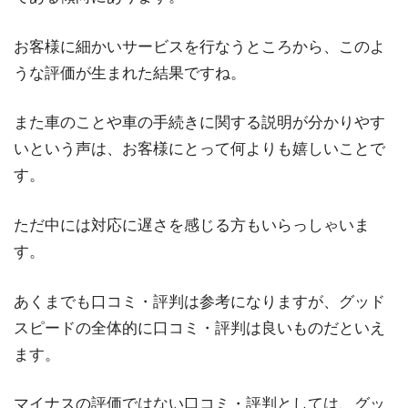
お客様に細かいサービスを行なうところから、このよ
うな評価が生まれた結果ですね。
また車のことや車の手続きに関する説明が分かりやす
いという声は、お客様にとって何よりも嬉しいことで
す。
ただ中には対応に遅さを感じる方もいらっしゃいま
す。
あくまでも口コミ・評判は参考になりますが、グッド
スピードの全体的に口コミ・評判は良いものだといえ
ます。
マイナスの評価ではない口コミ・評判としては、グッ