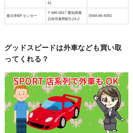
41
〒486-0817 愛知県春
春日井BP センター
0568-86-4092
日井市東野町5-24-2
グッドスピードは外車なども買い取
ってくれる？