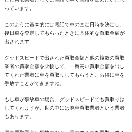
っています。
このように基本的には電話で車の査定日時を決定し、
後日車を査定してもらったときに具体的な買取金額が
出されます。
グッドスピードで出された買取金額と他の複数の買取
業者の買取金額を比較して、一番高い買取金額を出し
てくれた業者に車を買取りしてもらうと、お得に車を
手放すことができますね。
もし車が事故車の場合、グッドスピードでも買取りは
してくれますが、世の中には廃車買取業者という業者
もあります。