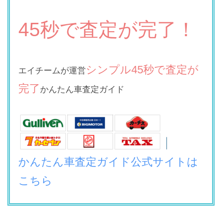
45秒で査定が完了！
シンプル45秒で査定が
エイチームが運営
完了
かんたん車査定ガイド
かんたん車査定ガイド公式サイトは
こちら