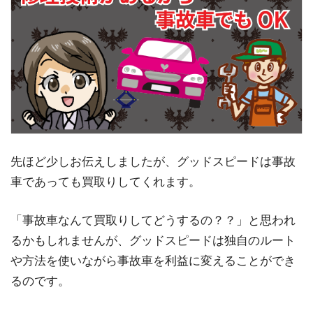
先ほど少しお伝えしましたが、グッドスピードは事故
車であっても買取りしてくれます。
「事故車なんて買取りしてどうするの？？」と思われ
るかもしれませんが、グッドスピードは独自のルート
や方法を使いながら事故車を利益に変えることができ
るのです。