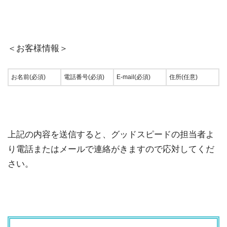
＜お客様情報＞
お名前(必須)
電話番号(必須)
E-mail(必須)
住所(任意)
上記の内容を送信すると、グッドスピードの担当者よ
り電話またはメールで連絡がきますので応対してくだ
さい。