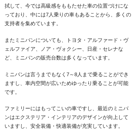
拭して、今では高級感をももたせた車の位置づけにな
っており、中には7人乗りの車もあることから、多くの
支持者を集めています。
またミニバンについても、トヨタ・アルファード・ヴ
ェルファイア、ノア・ヴォクシー、日産・セレナな
ど、ミニバンの販売台数は多くなっています。
ミニバンは言うまでもなく7～8人まで乗ることができ
ますし、車内空間が広いためゆったり乗ることが可能
です。
ファミリーにはもってこいの車ですし、最近のミニバ
ンはエクステリア・インテリアのデザインが向上して
いますし、安全装備・快適装備が充実しています。