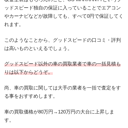
ッドスピード独自の保証に入っていることでエアコン
やカーナビなどが故障しても、すべて0円で保証してく
れます。
このようなことから、グッドスピードの口コミ・評判
は高いものといえるでしょう。
グッドスピード以外の車の買取業者で車の一括見積も
りは以下からどうぞ。
尚、車の買取に関しては大手の業者を一括で査定をす
る事をおすすめします。
車の買取価格が80万円→120万円の大台に上昇しま
す。