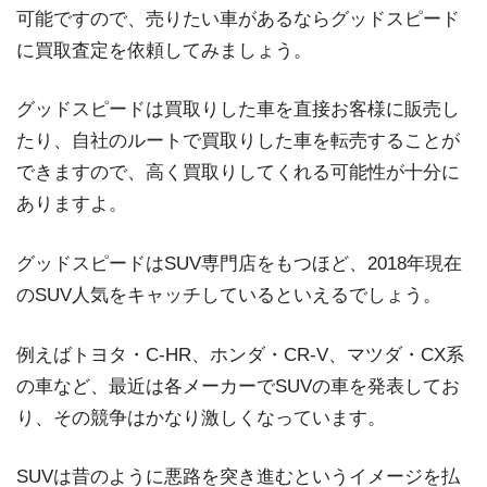
可能ですので、売りたい車があるならグッドスピード
に買取査定を依頼してみましょう。
グッドスピードは買取りした車を直接お客様に販売し
たり、自社のルートで買取りした車を転売することが
できますので、高く買取りしてくれる可能性が十分に
ありますよ。
グッドスピードはSUV専門店をもつほど、2018年現在
のSUV人気をキャッチしているといえるでしょう。
例えばトヨタ・C-HR、ホンダ・CR-V、マツダ・CX系
の車など、最近は各メーカーでSUVの車を発表してお
り、その競争はかなり激しくなっています。
SUVは昔のように悪路を突き進むというイメージを払