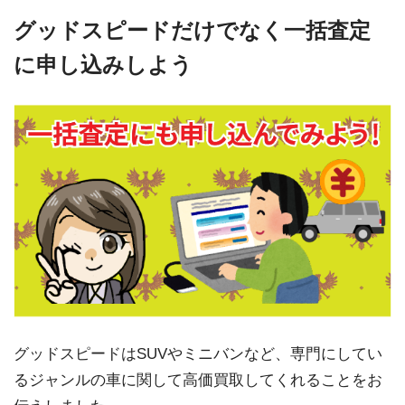
グッドスピードだけでなく一括査定
に申し込みしよう
グッドスピードはSUVやミニバンなど、専門にしてい
るジャンルの車に関して高価買取してくれることをお