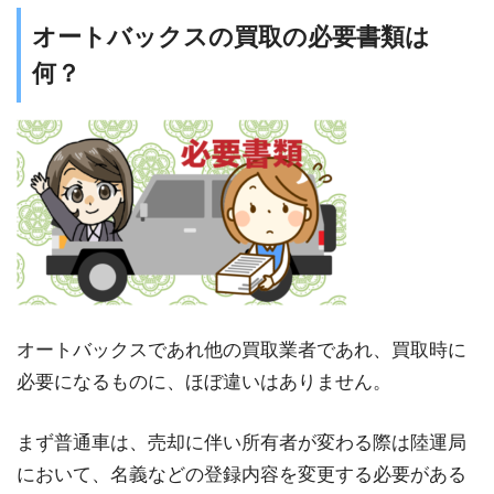
オートバックスの買取の必要書類は
何？
オートバックスであれ他の買取業者であれ、買取時に
必要になるものに、ほぼ違いはありません。
まず普通車は、売却に伴い所有者が変わる際は陸運局
において、名義などの登録内容を変更する必要がある