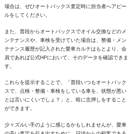
場合は、ぜひオートバックス査定時に担当者へアピー
ルをしてください。
また、普段からオートバックスでオイル交換などのメ
ンテナンスや、車検を受けていた場合は、整備・メン
テナンス履歴が記入された愛車カルテはもとより、会
員であれば公式HPにおいて、そのデータを確認できま
す。
これらを提示することで、「普段いつもオートバック
スで、点検・整備・車検をしている車を、状態が悪い
とは言いにくいでしょ？」と、暗に念押しをすること
ができます。
少々ズルい手のように感じるかもしれませんが、愛車
の高い査定を引き出すために、日頃からの顧客である