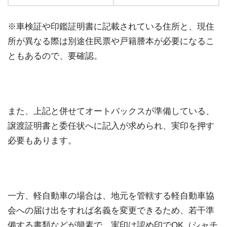
※車検証や印鑑証明書に記載されている住所と、現住
所が異なる際は別途住民票や戸籍謄本が必要になるこ
ともあるので、要確認。
また、上記と併せてオートバックスが準備している、
譲渡証明書と委任状へに記入が求められ、実印を押す
必要もあります。
一方、軽自動車の場合は、地元を管轄する軽自動車協
会への届け出をすれば名義を変更できるため、若干準
備する書類などが簡素で、実印は認め印でOK（シャチ