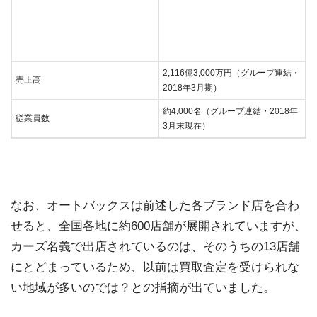
2,116億3,000万円（グループ連結・
売上高
2018年3月期）
約4,000名（グループ連結・2018年
従業員数
3月末現在）
なお、オートバックスは前述した各ブランド店を合わ
せると、全国各地に約600店舗が展開されていますが、
カーズ名義で出店されているのは、そのうちの13店舗
にとどまっているため、以前は買取査定を受けられな
い地域が多いのでは？との指摘が出ていました。