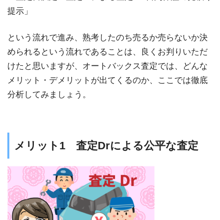
提示」
という流れで進み、熟考したのち売るか売らないか決
められるという流れであることは、良くお判りいただ
けたと思いますが、オートバックス査定では、どんな
メリット・デメリットが出てくるのか、ここでは徹底
分析してみましょう。
メリット1 査定Drによる公平な査定