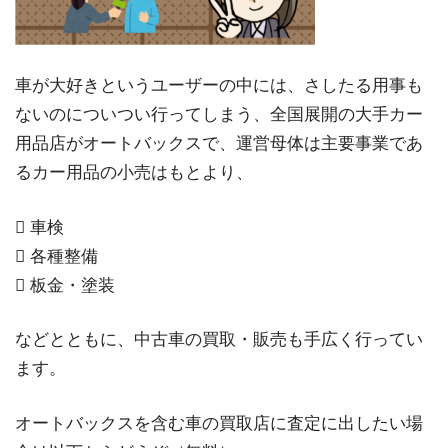
車が大好きというユーザーの中には、さしたる用事も
ないのについつい行ってしまう、全国展開の大手カー
用品店がオートバックスで、運営母体は主要事業であ
るカー用品の小売はもとより、
 車検
 各種整備
 板金・塗装
などとともに、中古車の買取・販売も手広く行ってい
ます。
オートバックスを含む車の買取店に査定に出したい場