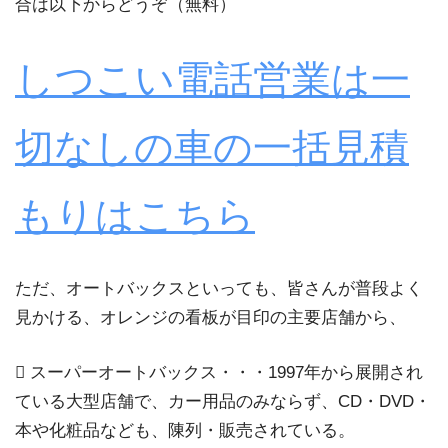
合は以下からどうぞ（無料）
しつこい電話営業は一
切なしの車の一括見積
もりはこちら
ただ、オートバックスといっても、皆さんが普段よく
見かける、オレンジの看板が目印の主要店舗から、
 スーパーオートバックス・・・1997年から展開され
ている大型店舗で、カー用品のみならず、CD・DVD・
本や化粧品なども、陳列・販売されている。