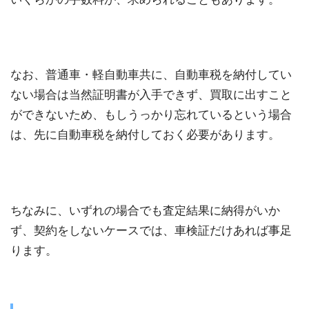
なお、普通車・軽自動車共に、自動車税を納付してい
ない場合は当然証明書が入手できず、買取に出すこと
ができないため、もしうっかり忘れているという場合
は、先に自動車税を納付しておく必要があります。
ちなみに、いずれの場合でも査定結果に納得がいか
ず、契約をしないケースでは、車検証だけあれば事足
ります。