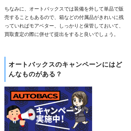
ちなみに、オートバックスでは装備を外して単品で販
売することもあるので、箱などの付属品がきれいに残
っていればモアベター、しっかりと保管しておいて、
買取査定の際に併せて提出をすると良いでしょう。
オートバックスのキャンペーンにはど
んなものがある？