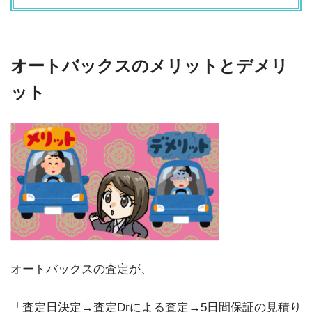
オートバックスのメリットとデメリ
ット
オートバックスの査定が、
「査定日決定→査定Drによる査定→5日間保証の見積り