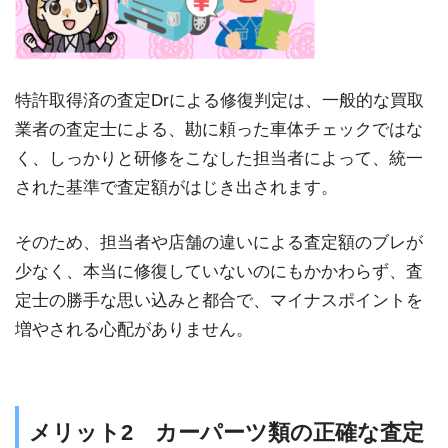
特許取得済の査定Drによる修復判定は、一般的な買取
業者の査定士による、勘に頼った車体チェックではな
く、しっかりと研修をこなした担当者によって、統一
された基準で査定額がはじき出されます。
そのため、担当者や店舗の違いによる査定額のブレが
少なく、本当に修復していないのにもかかわらず、査
定士の勝手な思い込みと都合で、マイナスポイントを
増やされる心配がありません。
メリット2 カーパーツ類の正確な査定