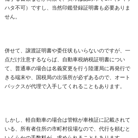
ハタ不可）ですし、当然印鑑登録証明書も必要ありま
せん。
併せて、譲渡証明書や委任状もいらないのですが、一
点だけ注意するならば、自動車税納税証明書につい
て、普通車の場合は名義変更を行う陸運局に再発行で
きる端末や、国税局の出張所が必ずあるので、オート
バックスが代理で入手してくれることもあります。
しかし、軽自動車の場合は管轄が車検証に記載されて
いる、所有者住所の市町村役場なので、代行を頼むと
いくらかの手数料が、求められることもあります。