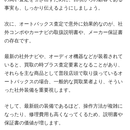
事実も、しっかり伝えるようにしましょう。
次に、オートバックス査定で意外に効果的なのが、社
外コンポやカーナビの取扱説明書や、メーカー保証書
の存在です。
最新の社外ナビや、オーディオ機器などが装着されて
いると、買取の時プラス査定要素となることがあり、
それらを主な商品として普段店頭で取り扱っているオ
ートバックスの場合、一般的な買取業者より、そうい
った社外装備を重要視します。
そして、最新鋭の装備であるほど、操作方法が複雑に
なったり、修理費用も高くなってくるため、説明書や
保証書の価値が増します。