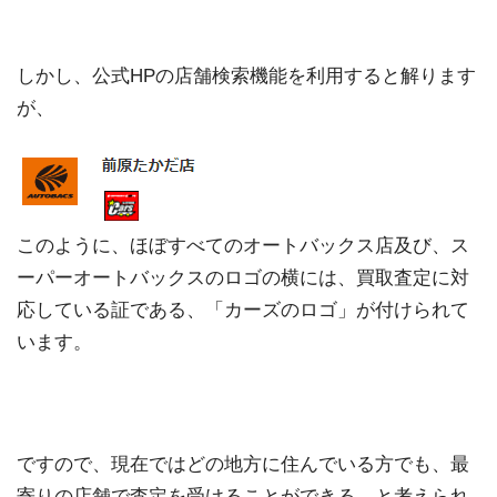
しかし、公式HPの店舗検索機能を利用すると解ります
が、
このように、ほぼすべてのオートバックス店及び、ス
ーパーオートバックスのロゴの横には、買取査定に対
応している証である、「カーズのロゴ」が付けられて
います。
ですので、現在ではどの地方に住んでいる方でも、最
寄りの店舗で査定を受けることができる、と考えられ