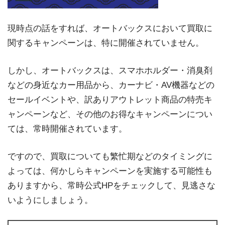
現時点の話をすれば、オートバックスにおいて買取に
関するキャンペーンは、特に開催されていません。
しかし、オートバックスは、スマホホルダー・消臭剤
などの身近なカー用品から、カーナビ・AV機器などの
セールイベントや、訳ありアウトレット商品の特売キ
ャンペーンなど、その他のお得なキャンペーンについ
ては、常時開催されています。
ですので、買取についても繁忙期などのタイミングに
よっては、何かしらキャンペーンを実施する可能性も
ありますから、常時公式HPをチェックして、見逃さな
いようにしましょう。