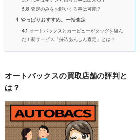
3.8
査定のみをお願いする事は可能？
4
やっぱりおすすめ。一括査定
4.1
オートバックスとカービューがタッグを組ん
だ！新サービス「持込あんしん査定」とは？
オートバックスの買取店舗の評判と
は？