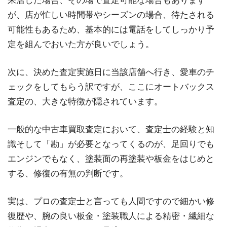
来店した場合、その場で査定可能な場合もあります
が、店が忙しい時間帯やシーズンの場合、待たされる
可能性もあるため、基本的には電話をしてしっかり予
定を組んでおいた方が良いでしょう。
次に、決めた査定実施日に当該店舗へ行き、愛車のチ
ェックをしてもらう訳ですが、ここにオートバックス
査定の、大きな特徴が隠されています。
一般的な中古車買取査定において、査定士の経験と知
識そして「勘」が必要となってくるのが、足回りでも
エンジンでもなく、塗装面の再塗装や板金をはじめと
する、修復の有無の判断です。
実は、プロの査定士と言っても人間ですので細かい修
復歴や、腕の良い板金・塗装職人による精密・繊細な