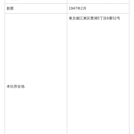
創業
1947年2月
東京都江東区豊洲5丁目6番52号
本社所在地