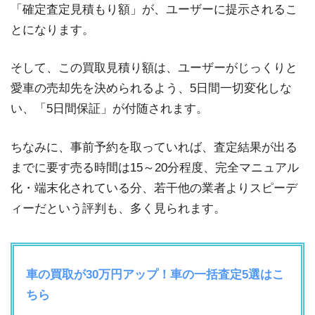
「確定査定見積もり額」が、ユーザーに提示されるこ
とになります。
そして、この買取見積り額は、ユーザーがじっくりと
愛車の売却先を決められるよう、5日間一切変化しな
い、「5日間保証」が付随されます。
ちなみに、事前予約を取っていれば、査定結果が出る
までに要す売る時間は15～20分程度、完全マニュアル
化・端末化されている分、若干他の業者よりスピーデ
ィーだという評判も、多く見られます。
車の買取が30万円アップ！車の一括査定5選はこ
ちら