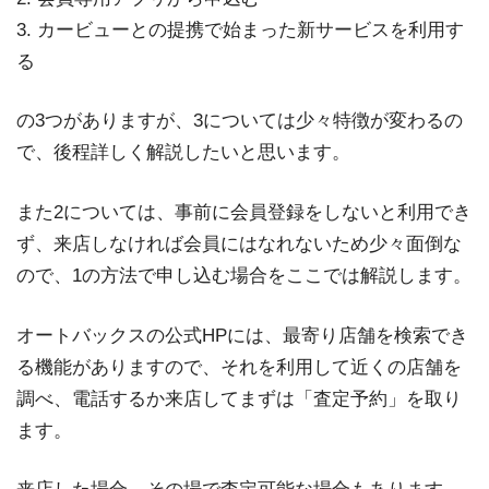
3. カービューとの提携で始まった新サービスを利用す
る
の3つがありますが、3については少々特徴が変わるの
で、後程詳しく解説したいと思います。
また2については、事前に会員登録をしないと利用でき
ず、来店しなければ会員にはなれないため少々面倒な
ので、1の方法で申し込む場合をここでは解説します。
オートバックスの公式HPには、最寄り店舗を検索でき
る機能がありますので、それを利用して近くの店舗を
調べ、電話するか来店してまずは「査定予約」を取り
ます。