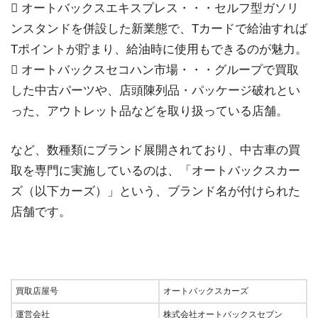
 オートバックスエキスプレス・・・セルフ型ガソリ
ンスタンドを併設した新業態で、Tカードで給油すれば
Tポイントが貯まり、給油時に使用もできるのが魅力。
 オートバックスセコハン市場・・・グループで買取
した中古パーツや、店頭陳列品・パッケージ破れとい
った、アウトレット品などを取り扱っている店舗。
など、数種類にブランド展開されており、中古車の買
取を専門に実施しているのは、「オートバックスカー
ズ（以下カーズ）」という、ブランド名が付けられた
店舗です。
買取店屋号
オートバックスカーズ
運営会社
株式会社オートバックスセブン