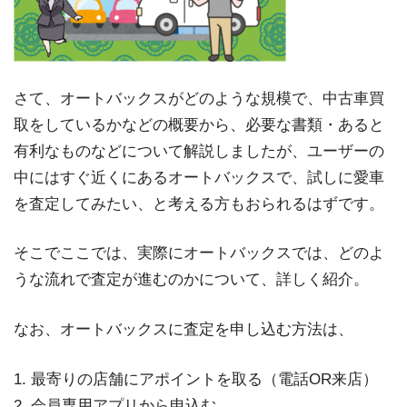
さて、オートバックスがどのような規模で、中古車買
取をしているかなどの概要から、必要な書類・あると
有利なものなどについて解説しましたが、ユーザーの
中にはすぐ近くにあるオートバックスで、試しに愛車
を査定してみたい、と考える方もおられるはずです。
そこでここでは、実際にオートバックスでは、どのよ
うな流れで査定が進むのかについて、詳しく紹介。
なお、オートバックスに査定を申し込む方法は、
1. 最寄りの店舗にアポイントを取る（電話OR来店）
2. 会員専用アプリから申込む