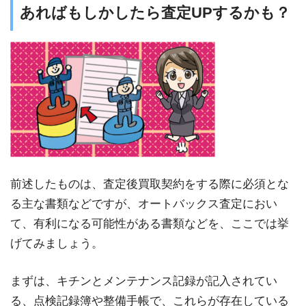
あればもしかしたら査定UPするかも？
前述したものは、査定後買取契約をする際に必須とな
る主な書類などですが、オートバックス査定におい
て、有利になる可能性がある書類などを、ここでは挙
げてみましょう。
まずは、キチンとメンテナンス記録が記入されてい
る、点検記録簿や整備手帳で、これらが存在している