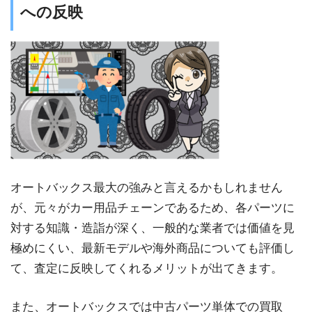
への反映
オートバックス最大の強みと言えるかもしれません
が、元々がカー用品チェーンであるため、各パーツに
対する知識・造詣が深く、一般的な業者では価値を見
極めにくい、最新モデルや海外商品についても評価し
て、査定に反映してくれるメリットが出てきます。
また、オートバックスでは中古パーツ単体での買取